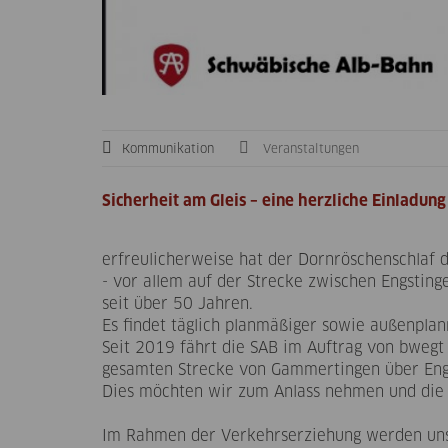
Kommunikation
Veranstaltungen
Sicherheit am Gleis – eine herzliche Einladung
erfreulicherweise hat der Dornröschenschlaf 
- vor allem auf der Strecke zwischen Engsti
seit über 50 Jahren.
Es findet täglich planmäßiger sowie außenpla
Seit 2019 fährt die SAB im Auftrag von bwegt
gesamten Strecke von Gammertingen über Engs
Dies möchten wir zum Anlass nehmen und die B
Im Rahmen der Verkehrserziehung werden unse