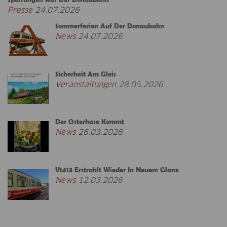
Presse
24.07.2026
Sommerferien Auf Der Donaubahn
News
24.07.2026
Sicherheit Am Gleis
Veranstaltungen
28.05.2026
Der Osterhase Kommt
News
26.03.2026
Vt413 Erstrahlt Wieder In Neuem Glanz
News
12.03.2026