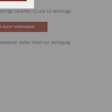
en
 beträgt zwischen 12 und 14 Werktage.
lsysteme stehen Ihnen zur Verfügung: