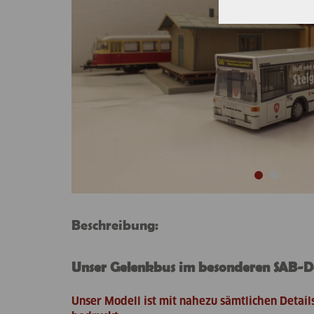
Beschreibung:
Unser Gelenkbus im besonderen SAB-D
Unser Modell ist mit nahezu sämtlichen Detail